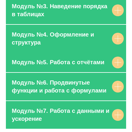
Модуль №3. Наведение порядка
в таблицах
Модуль №4. Оформление и
структура
Модуль №5. Работа с отчётами
Модуль №6. Продвинутые
функции и работа с формулами
Модуль №7. Работа с данными и
ускорение