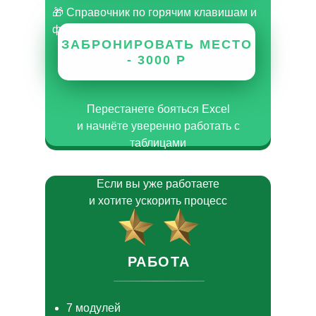
🎁 Справочник по горячим клавишам и
формулам в Excel
ЗАБРОНИРОВАТЬ МЕСТО
- 3000 Р
Перестанете бояться Excel
и начнёте уверенно работать с
таблицами
Если вы уже работаете
и хотите ускорить процесс
РАБОТА
7 модулей