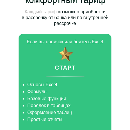
Каждый тариф
возможно приобрести
в рассрочку от банка или по внутренней
рассрочке
Если вы новичок или боитесь Excel
СТАРТ
Основы Excel
Формулы
Базовые функции
Порядок в таблицах
Оформление таблиц
Простые отчеты