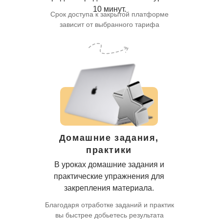
10 минут.
Срок доступа к закрытой платформе
зависит от выбранного тарифа
Домашние задания,
практики
В уроках домашние задания и
практические упражнения для
закрепления материала.
Благодаря отработке заданий и практик
вы быстрее добьетесь результата