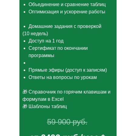
Объединение и сравнение таблиц
Оптимизация и ускорение работы
Домашние задания с проверкой
(10 недель)
Доступ на 1 год
Сертификат по окончании
программы
Прямые эфиры (доступ к записям)
Ответы на вопросы по урокам
🎁 Справочник по горячим клавишам и
формулам в Excel
🎁 Шаблоны таблиц
59 900 руб.