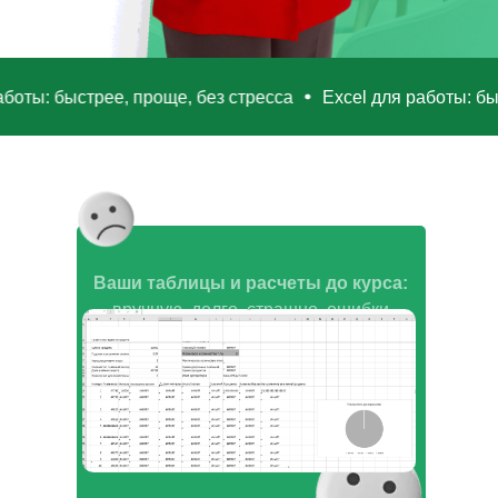
 работы: быстрее, проще, без стресса
Excel для работы: 
Ваши таблицы и расчеты до курса:
вручную, долго, страшно, ошибки