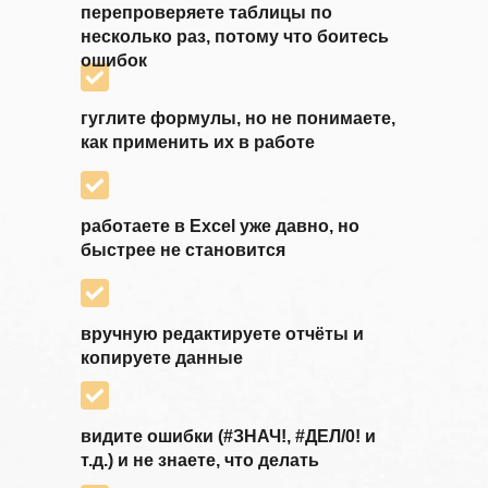
перепроверяете таблицы по
несколько раз, потому что боитесь
ошибок
гуглите формулы, но не понимаете,
как применить их в работе
работаете в Excel уже давно, но
быстрее не становится
вручную редактируете отчёты и
копируете данные
видите ошибки (#ЗНАЧ!, #ДЕЛ/0! и
т.д.) и не знаете, что делать