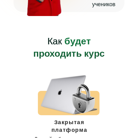
учеников
Как
будет
проходить курс
Закрытая
платформа