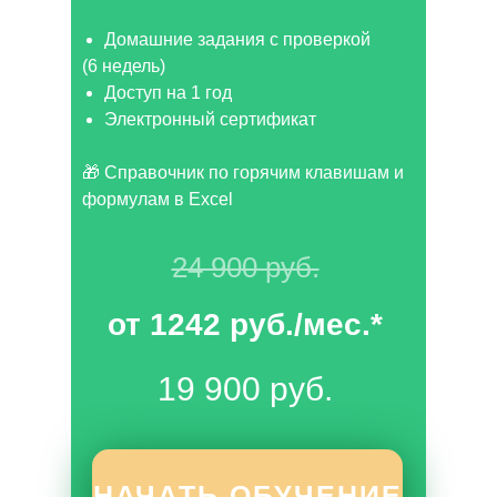
Домашние задания с проверкой
(6 недель)
Доступ на 1 год
Электронный сертификат
🎁 Справочник по горячим клавишам и
формулам в Excel
24 900 руб.
от 1242
руб./мес.*
19 900 руб.
НАЧАТЬ ОБУЧЕНИЕ