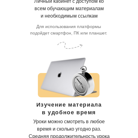
Личный кабинет с доступом ко
всем обучающим материалам
и необходимым ссылкам
Для использования платформы
подойдет смартфон, ПК или планшет.
Изучение материала
в удобное время
Уроки можно смотреть в любое
время и сколько угодно раз.
Средняя продолжительность урока