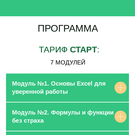
ПРОГРАММА
КУРСА
ТАРИФ
СТАРТ
:
7 МОДУЛЕЙ
Модуль №1. Основы Excel для
уверенной работы
Модуль №2. Формулы и функции
без страха