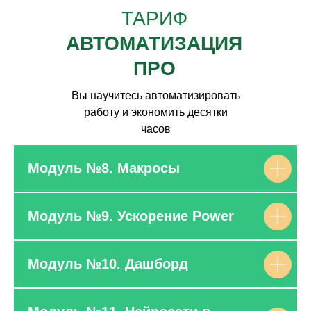
ТАРИФ
АВТОМАТИЗАЦИЯ
ПРО
Вы научитесь автоматизировать
работу и экономить десятки
часов
Модуль №8. Макросы
Модуль №9. Ускорение Power
Модуль №10. Дашборд