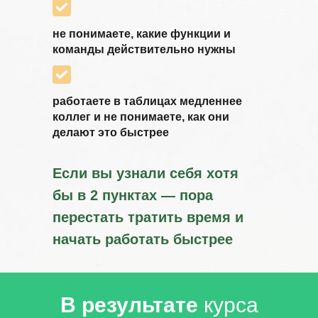
не понимаете, какие функции и
команды действительно нужны
работаете в таблицах медленнее
коллег и не понимаете, как они
делают это быстрее
Если вы узнали себя хотя
бы в 2 пунктах — пора
перестать тратить время и
начать работать быстрее
В результате
курса