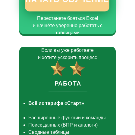
Перестанете бояться Excel
и начнёте уверенно работать с
таблицами
Если вы уже работаете
и хотите ускорить процесс
РАБОТА
Всё из тарифа «Старт»
Расширенные функции и команды
Поиск данных (ВПР и аналоги)
Сводные таблицы