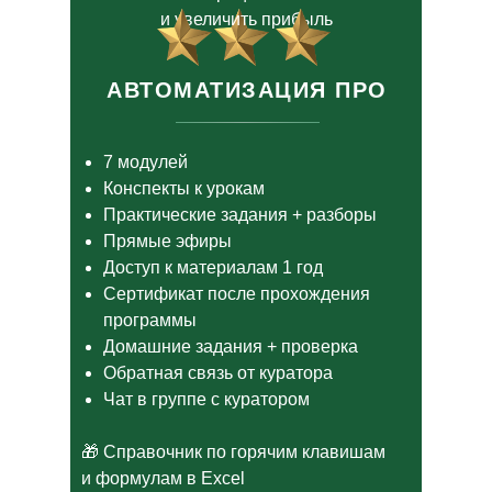
и увеличить прибыль
АВТОМАТИЗАЦИЯ ПРО
7 модулей
Конспекты к урокам
Практические задания + разборы
Прямые эфиры
Доступ к материалам 1 год
Сертификат после прохождения
программы
Домашние задания + проверка
Обратная связь от куратора
Чат в группе с куратором
🎁 Справочник по горячим клавишам
и формулам в Excel