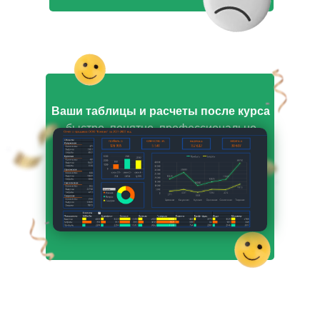
Ваши таблицы и расчеты после курса
быстро, понятно, профессионально