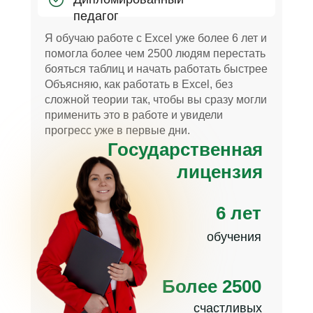
педагог
Я обучаю работе с Excel уже более 6 лет и
помогла более чем 2500 людям перестать
бояться таблиц и начать работать быстрее
Объясняю, как работать в Excel, без
сложной теории так, чтобы вы сразу могли
применить это в работе и увидели
прогресс уже в первые дни.
Государственная
лицензия
6 лет
обучения
Более 2500
счастливых