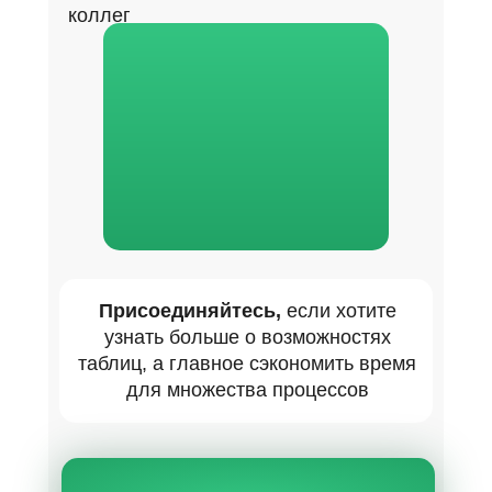
коллег
Присоединяйтесь,
если хотите
узнать больше о возможностях
таблиц, а главное сэкономить время
для множества процессов