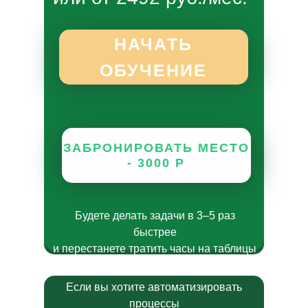
НАЧАТЬ
ОБУЧЕНИЕ
ЗАБРОНИРОВАТЬ МЕСТО
- 3000 Р
Будете делать задачи в 3–5 раз
быстрее
и перестанете тратить часы на таблицы
Если вы хотите автоматизировать
процессы