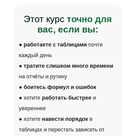
Этот курс
точно для
вас, если вы:
●
работаете с таблицами
почти
каждый день
●
тратите слишком много времени
на отчёты и рутину
●
боитесь формул и ошибок
● хотите
работать быстрее
и
увереннее
● хотите
навести порядок
в
таблицах и перестать зависеть от