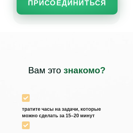
ПРИСОЕДИНИТЬСЯ
Вам это
знакомо?
тратите часы на задачи, которые
можно сделать за 15–20 минут