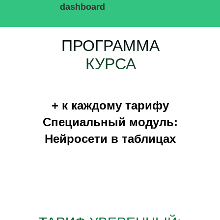
dashboard
ПРОГРАММА
КУРСА
+ к каждому тарифу
Специальный модуль:
Нейросети в таблицах