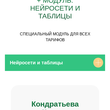
+ МОДУЛЬ:
НЕЙРОСЕТИ И
ТАБЛИЦЫ
СПЕЦИАЛЬНЫЙ МОДУЛЬ ДЛЯ ВСЕХ
ТАРИФОВ
Нейросети и таблицы
Кондратьева