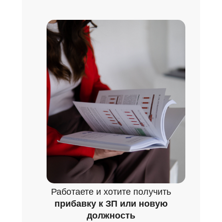
Работаете и хотите получить
прибавку к ЗП или новую
должность