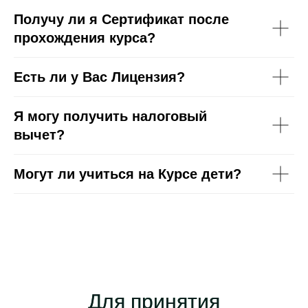
Получу ли я Сертификат после
прохождения курса?
Есть ли у Вас Лицензия?
Я могу получить налоговый
вычет?
Могут ли учиться на Курсе дети?
Для принятия