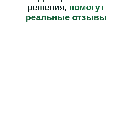
решения,
помогут
реальные отзывы