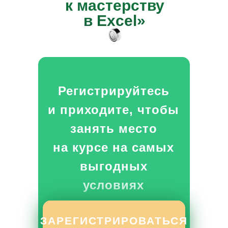
к мастерству
в Excel»
Регистрируйтесь
и приходите, чтобы
занять место
на курсе на самых
выгодных
условиях
ЗАРЕГИСТРИРОВАТЬСЯ