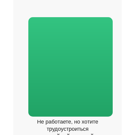
Не работаете, но хотите
трудоустроиться