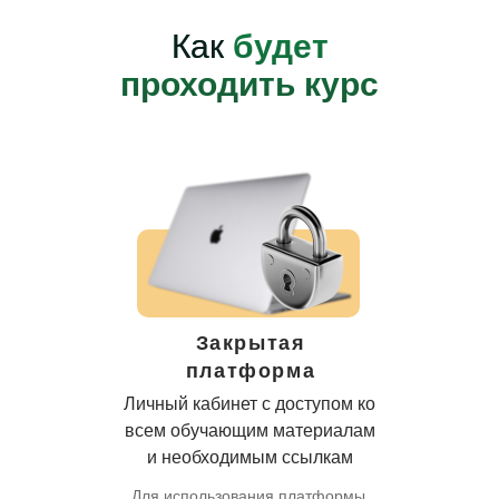
Как
будет
проходить курс
Закрытая
платформа
Личный кабинет с доступом ко
всем обучающим материалам
и необходимым ссылкам
Для использования платформы