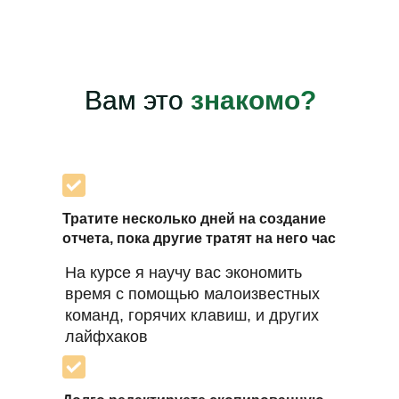
Вам это
знакомо?
Тратите несколько дней на создание
отчета, пока другие тратят на него час
На курсе я научу вас экономить
время с помощью малоизвестных
команд, горячих клавиш, и других
лайфхаков