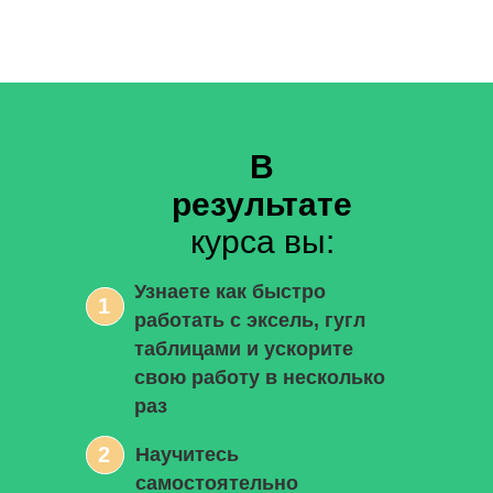
В
результате
курса
вы:
Узнаете как быстро
1
работать с эксель, гугл
таблицами и ускорите
свою работу в несколько
раз
2
Научитесь
самостоятельно