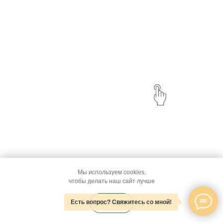
Мы используем cookies,
чтобы делать наш сайт лучше
Есть вопрос? Свяжитесь со мной!
ХОРОШО