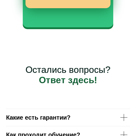
Остались вопросы?
Ответ здесь!
Какие есть гарантии?
Как проходит обучение?