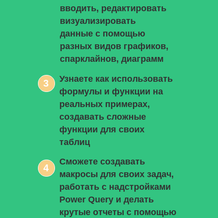
вводить, редактировать
визуализировать
данные с помощью
разных видов графиков,
спарклайнов, диаграмм
Узнаете как использовать
3
формулы и функции на
реальных примерах,
создавать сложные
функции для своих
таблиц
Сможете создавать
4
макросы для своих задач,
работать с надстройками
Power Query и делать
крутые отчеты с помощью