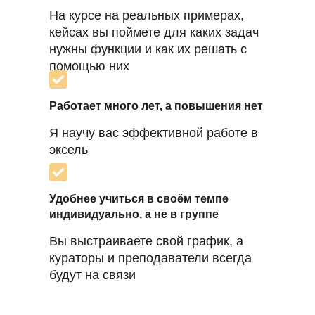
На курсе на реальных примерах,
кейсах вы поймете для каких задач
нужны функции и как их решать с
помощью них
Работает много лет, а повышения нет
Я научу вас эффективной работе в
эксель
Удобнее учиться в своём темпе
индивидуально, а не в группе
Вы выстраиваете свой график, а
кураторы и преподаватели всегда
будут на связи