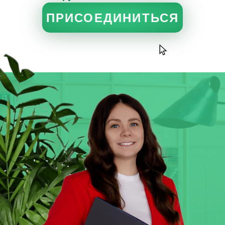
ПРИСОЕДИНИТЬСЯ