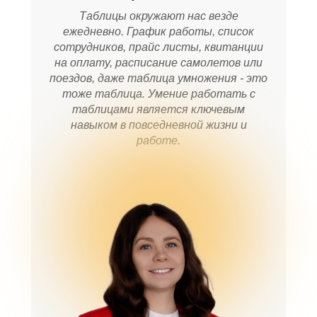
Таблицы окружают нас везде
ежедневно. График работы, список
сотрудников, прайс листы, квитанции
на оплату, расписание самолетов или
поездов, даже таблица умножения - это
тоже таблица. Умение работать с
таблицами является ключевым
навыком в повседневной жизни и
работе.