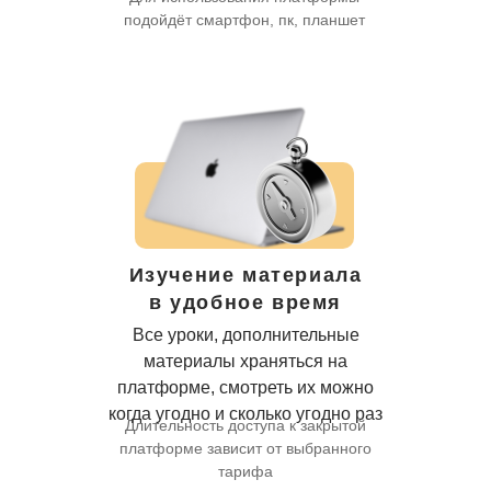
подойдёт смартфон, пк, планшет
Изучение материала
в удобное время
Все уроки, дополнительные
материалы храняться на
платформе, смотреть их можно
когда угодно и сколько угодно раз
Длительность доступа к закрытой
платформе зависит от выбранного
тарифа