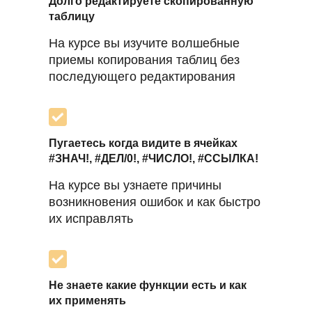
Долго редактируете скопированную
таблицу
На курсе вы изучите волшебные
приемы копирования таблиц без
последующего редактирования
Пугаетесь когда видите в ячейках
#ЗНАЧ!, #ДЕЛ/0!, #ЧИСЛО!, #ССЫЛКА!
На курсе вы узнаете причины
возникновения ошибок и как быстро
их исправлять
Не знаете какие функции есть и как
их применять