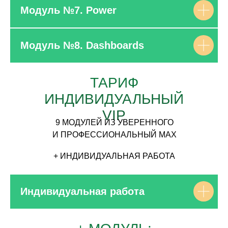
Модуль №7. Power
Модуль №8. Dashboards
ТАРИФ
ИНДИВИДУАЛЬНЫЙ
VIP
9 МОДУЛЕЙ ИЗ УВЕРЕННОГО
И ПРОФЕССИОНАЛЬНЫЙ MAX
+ ИНДИВИДУАЛЬНАЯ РАБОТА
Индивидуальная работа