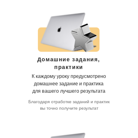
Домашние задания,
практики
К каждому уроку предусмотрено
домашнее задание и практика
для вашего лучшего результата
Благодаря отработке заданий и практик
вы точно получите результат