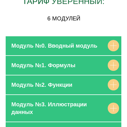
ТАРИФ
УВЕРЕННЫЙ:
6 МОДУЛЕЙ
Модуль №0. Вводный модуль
Модуль №1. Формулы
Модуль №2. Функции
Модуль №3. Иллюстрации
данных