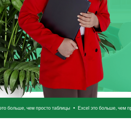
el это больше, чем просто таблицы
Excel это больше, че