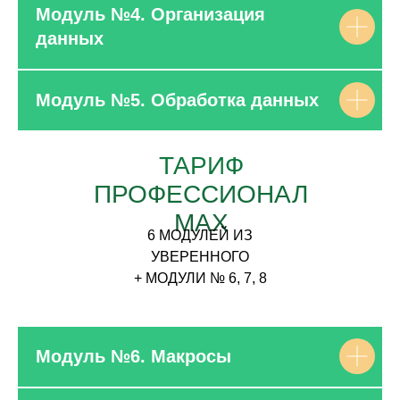
Модуль №4. Организация
данных
Модуль №5. Обработка данных
ТАРИФ
ПРОФЕССИОНАЛ
MAX
6 МОДУЛЕЙ ИЗ
УВЕРЕННОГО
+ МОДУЛИ № 6, 7, 8
Модуль №6. Макросы