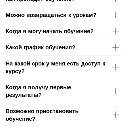
Можно возвращаться к урокам?
Когда я могу начать обучение?
Какой график обучения?
На какой срок у меня есть доступ к
курсу?
Когда я получу первые
результаты?
Возможно приостановить
обучение?