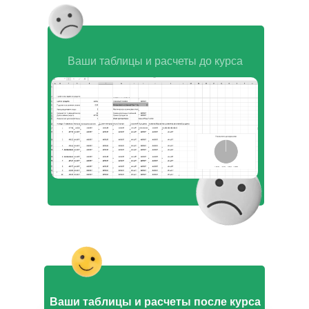
Ваши таблицы и расчеты до курса
Ваши таблицы и расчеты после курса