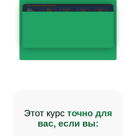
Этот курс
точно для
вас, если вы: