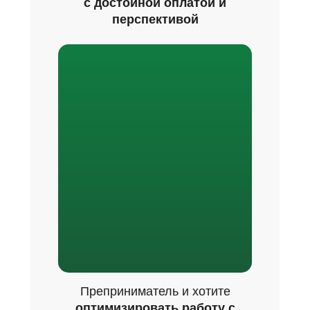
с достойной оплатой и
перспективой
Преприниматель и хотите
оптимизировать работу с