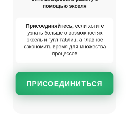
помощью экселя
Присоединяйтесь,
если хотите
узнать больше о возможностях
эксель и гугл таблиц, а главное
сэкономить время для множества
процессов
ПРИСОЕДИНИТЬСЯ